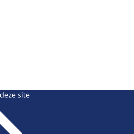
deze site