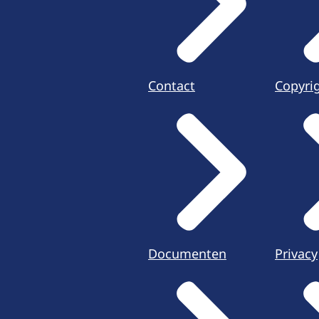
Contact
Copyri
Documenten
Privacy