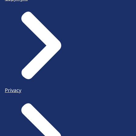
Privacy