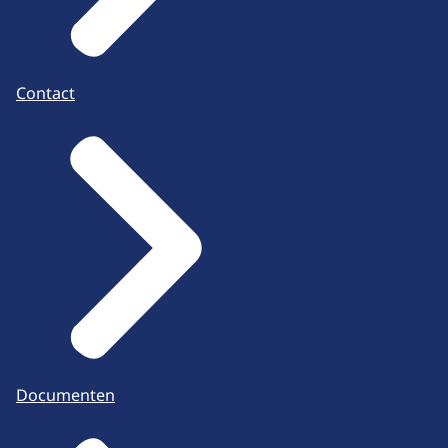
Contact
Documenten