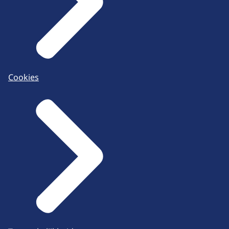
Cookies