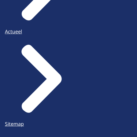
Actueel
Sitemap