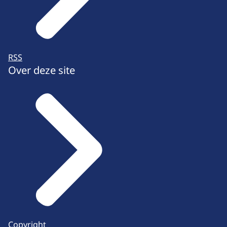
RSS
Over deze site
Copyright