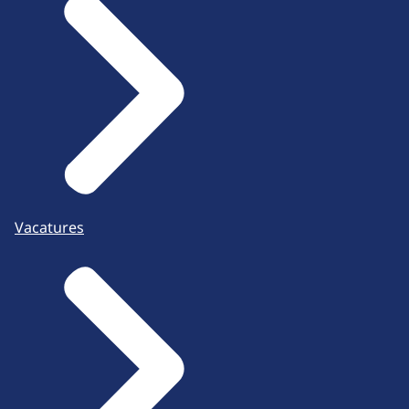
Vacatures