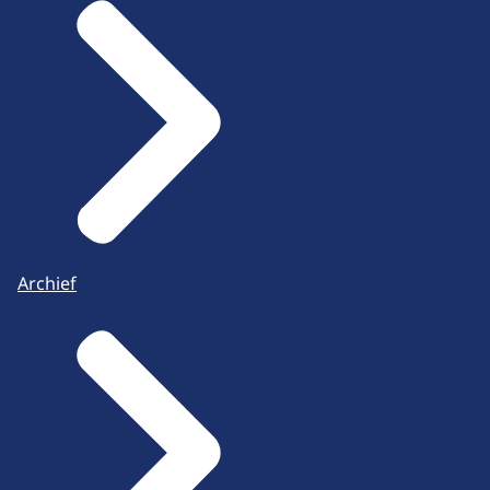
Archief