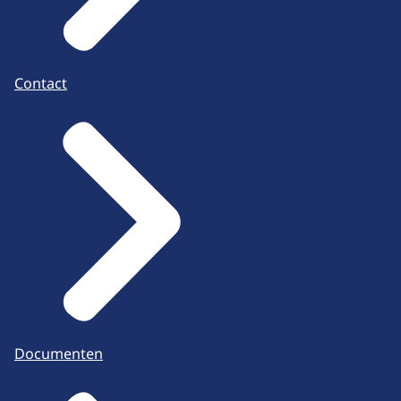
Contact
Documenten