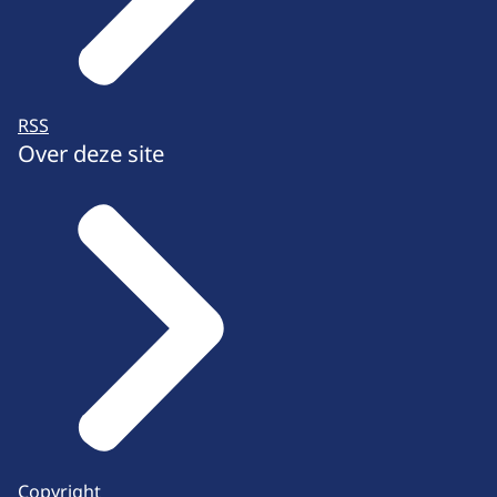
RSS
Over deze site
Copyright