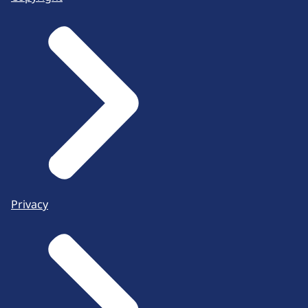
Privacy