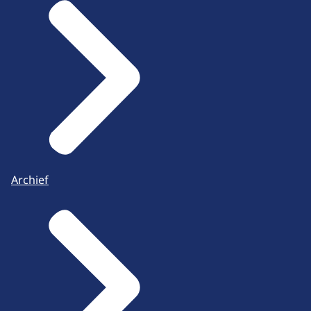
Archief