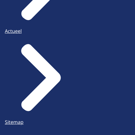
Actueel
Sitemap