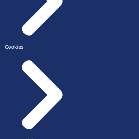
Cookies