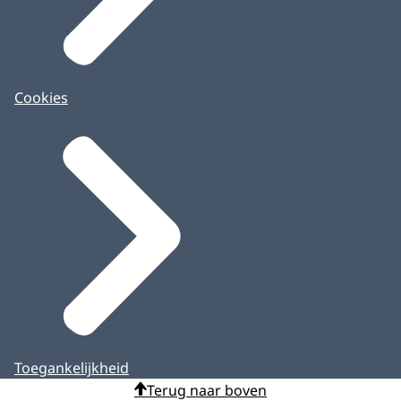
Cookies
Toegankelijkheid
Terug naar boven