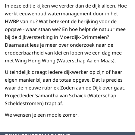
In deze editie kijken we verder dan de dijk alleen. Hoe
werkt eeuwenoud watermanagement door in het
HWBP van nu? Wat betekent de herijking voor de
opgave - waar staan we? En hoe helpt de natuur mee
bij de dijkversterking in Moerdijk-Drimmelen?
Daarnaast lees je meer over onderzoek naar de
erodeerbaarheid van klei en lopen we een dag mee
met Wing Hong Wong (Waterschap Aa en Maas).
Uiteindelijk draagt iedere dijkwerker op zijn of haar
eigen manier bij aan de totaalopgave. Dat is precies
waar de nieuwe rubriek Zoden aan de Dijk over gaat.
Projectleider Samantha van Schaick (Waterschap
Scheldestromen) trapt af.
We wensen je een mooie zomer!