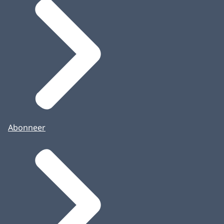
Abonneer