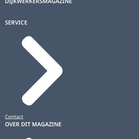
DIJKWERKERSMAGAZINE
SERVICE
Contact
OVER DIT MAGAZINE